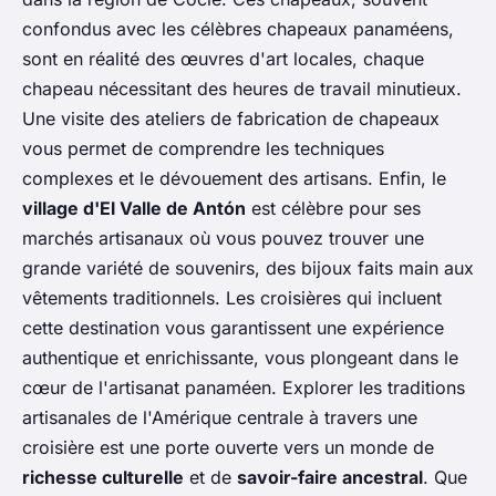
confondus avec les célèbres chapeaux panaméens,
sont en réalité des œuvres d'art locales, chaque
chapeau nécessitant des heures de travail minutieux.
Une visite des ateliers de fabrication de chapeaux
vous permet de comprendre les techniques
complexes et le dévouement des artisans. Enfin, le
village d'El Valle de Antón
est célèbre pour ses
marchés artisanaux où vous pouvez trouver une
grande variété de souvenirs, des bijoux faits main aux
vêtements traditionnels. Les croisières qui incluent
cette destination vous garantissent une expérience
authentique et enrichissante, vous plongeant dans le
cœur de l'artisanat panaméen. Explorer les traditions
artisanales de l'Amérique centrale à travers une
croisière est une porte ouverte vers un monde de
richesse culturelle
et de
savoir-faire ancestral
. Que