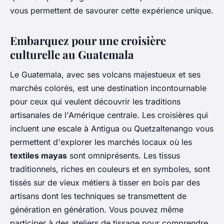
vous permettent de savourer cette expérience unique.
Embarquez pour une croisière
culturelle au Guatemala
Le Guatemala, avec ses volcans majestueux et ses
marchés colorés, est une destination incontournable
pour ceux qui veulent découvrir les traditions
artisanales de l'Amérique centrale. Les croisières qui
incluent une escale à Antigua ou Quetzaltenango vous
permettent d'explorer les marchés locaux où les
textiles mayas
sont omniprésents. Les tissus
traditionnels, riches en couleurs et en symboles, sont
tissés sur de vieux métiers à tisser en bois par des
artisans dont les techniques se transmettent de
génération en génération. Vous pouvez même
participer à des ateliers de tissage pour comprendre