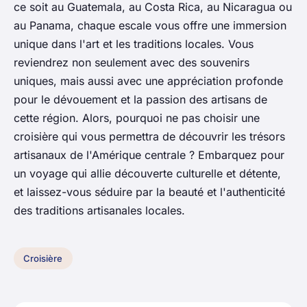
ce soit au Guatemala, au Costa Rica, au Nicaragua ou
au Panama, chaque escale vous offre une immersion
unique dans l'art et les traditions locales. Vous
reviendrez non seulement avec des souvenirs
uniques, mais aussi avec une appréciation profonde
pour le dévouement et la passion des artisans de
cette région. Alors, pourquoi ne pas choisir une
croisière qui vous permettra de découvrir les trésors
artisanaux de l'Amérique centrale ? Embarquez pour
un voyage qui allie découverte culturelle et détente,
et laissez-vous séduire par la beauté et l'authenticité
des traditions artisanales locales.
Croisière