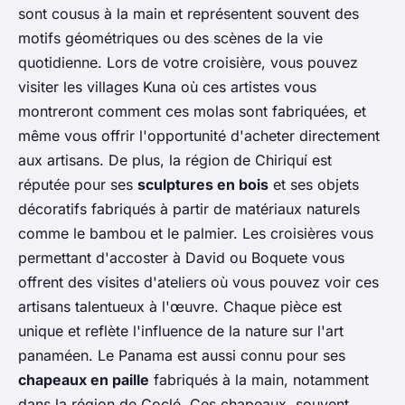
sont cousus à la main et représentent souvent des
motifs géométriques ou des scènes de la vie
quotidienne. Lors de votre croisière, vous pouvez
visiter les villages Kuna où ces artistes vous
montreront comment ces molas sont fabriquées, et
même vous offrir l'opportunité d'acheter directement
aux artisans. De plus, la région de Chiriquí est
réputée pour ses
sculptures en bois
et ses objets
décoratifs fabriqués à partir de matériaux naturels
comme le bambou et le palmier. Les croisières vous
permettant d'accoster à David ou Boquete vous
offrent des visites d'ateliers où vous pouvez voir ces
artisans talentueux à l'œuvre. Chaque pièce est
unique et reflète l'influence de la nature sur l'art
panaméen. Le Panama est aussi connu pour ses
chapeaux en paille
fabriqués à la main, notamment
dans la région de Coclé. Ces chapeaux, souvent