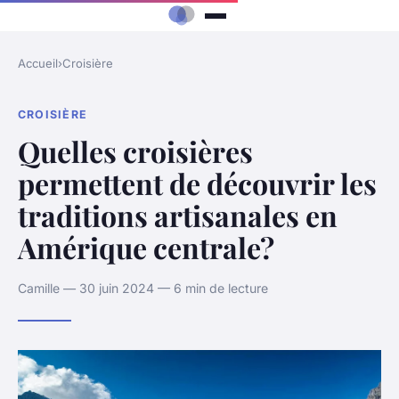
Accueil
›
Croisière
CROISIÈRE
Quelles croisières
permettent de découvrir les
traditions artisanales en
Amérique centrale?
Camille — 30 juin 2024 — 6 min de lecture