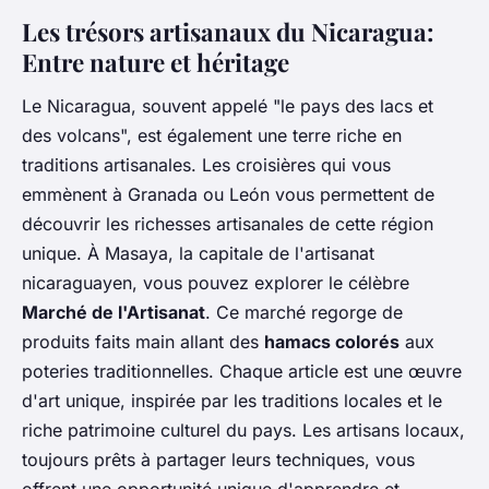
Les trésors artisanaux du Nicaragua:
Entre nature et héritage
Le Nicaragua, souvent appelé "le pays des lacs et
des volcans", est également une terre riche en
traditions artisanales. Les croisières qui vous
emmènent à Granada ou León vous permettent de
découvrir les richesses artisanales de cette région
unique. À Masaya, la capitale de l'artisanat
nicaraguayen, vous pouvez explorer le célèbre
Marché de l'Artisanat
. Ce marché regorge de
produits faits main allant des
hamacs colorés
aux
poteries traditionnelles. Chaque article est une œuvre
d'art unique, inspirée par les traditions locales et le
riche patrimoine culturel du pays. Les artisans locaux,
toujours prêts à partager leurs techniques, vous