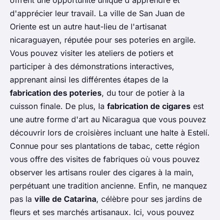
offrent une opportunité unique d'apprendre et
d'apprécier leur travail. La ville de San Juan de
Oriente est un autre haut-lieu de l'artisanat
nicaraguayen, réputée pour ses poteries en argile.
Vous pouvez visiter les ateliers de potiers et
participer à des démonstrations interactives,
apprenant ainsi les différentes étapes de la
fabrication des poteries
, du tour de potier à la
cuisson finale. De plus, la
fabrication de cigares
est
une autre forme d'art au Nicaragua que vous pouvez
découvrir lors de croisières incluant une halte à Estelí.
Connue pour ses plantations de tabac, cette région
vous offre des visites de fabriques où vous pouvez
observer les artisans rouler des cigares à la main,
perpétuant une tradition ancienne. Enfin, ne manquez
pas la
ville de Catarina
, célèbre pour ses jardins de
fleurs et ses marchés artisanaux. Ici, vous pouvez