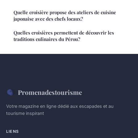
Quelle croisière propose des ateliers de cuisine
japonaise avec des chefs locaux?
Quelles croisières permettent de découvrir les
traditions culinaires du Pérou?
Promenadestourisme
Votre magazine en ligne dédié aux escapades et au
tourisme inspirant
LIENS