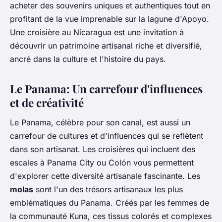
acheter des souvenirs uniques et authentiques tout en
profitant de la vue imprenable sur la lagune d'Apoyo.
Une croisière au Nicaragua est une invitation à
découvrir un patrimoine artisanal riche et diversifié,
ancré dans la culture et l'histoire du pays.
Le Panama: Un carrefour d'influences
et de créativité
Le Panama, célèbre pour son canal, est aussi un
carrefour de cultures et d'influences qui se reflètent
dans son artisanat. Les croisières qui incluent des
escales à Panama City ou Colón vous permettent
d'explorer cette diversité artisanale fascinante. Les
molas
sont l'un des trésors artisanaux les plus
emblématiques du Panama. Créés par les femmes de
la communauté Kuna, ces tissus colorés et complexes