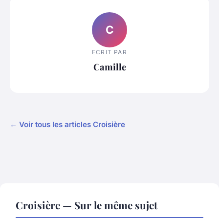
C
ECRIT PAR
Camille
← Voir tous les articles Croisière
Croisière — Sur le même sujet