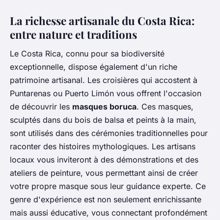
La richesse artisanale du Costa Rica:
entre nature et traditions
Le Costa Rica, connu pour sa biodiversité
exceptionnelle, dispose également d'un riche
patrimoine artisanal. Les croisières qui accostent à
Puntarenas ou Puerto Limón vous offrent l'occasion
de découvrir les
masques boruca
. Ces masques,
sculptés dans du bois de balsa et peints à la main,
sont utilisés dans des cérémonies traditionnelles pour
raconter des histoires mythologiques. Les artisans
locaux vous inviteront à des démonstrations et des
ateliers de peinture, vous permettant ainsi de
créer
votre propre masque
sous leur guidance experte. Ce
genre d'expérience est non seulement enrichissante
mais aussi éducative, vous connectant profondément