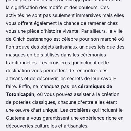
la
signification des motifs
et des couleurs. Ces
activités ne sont pas seulement immersives mais elles
vous offrent également la chance de ramener chez
vous une pièce d'histoire vivante. Par ailleurs, la ville
de Chichicastenango est célèbre pour son marché où
l'on trouve des objets artisanaux uniques tels que des
masques en bois utilisés dans les cérémonies
traditionnelles. Les croisières qui incluent cette
destination vous permettent de rencontrer ces
artisans et de découvrir les secrets de leur savoir-
faire. Enfin, ne manquez pas les
céramiques de
Totonicapán
, où vous pouvez assister à la création
de poteries classiques, chacune d'entre elles étant
une œuvre d'art unique. Les croisières qui incluent le
Guatemala vous garantissent une expérience riche en
découvertes culturelles et artisanales.