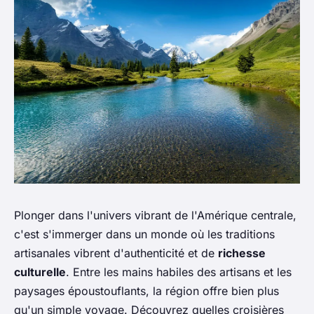
Plonger dans l'univers vibrant de l'Amérique centrale,
c'est s'immerger dans un monde où les traditions
artisanales vibrent d'authenticité et de
richesse
culturelle
. Entre les mains habiles des artisans et les
paysages époustouflants, la région offre bien plus
qu'un simple voyage. Découvrez quelles croisières