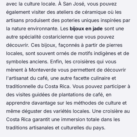
avec la culture locale. À San José, vous pouvez
également visiter des ateliers de céramique où les
artisans produisent des poteries uniques inspirées par
la nature environnante. Les
bijoux en jade
sont une
autre spécialité costaricienne que vous pouvez
découvrir. Ces bijoux, façonnés à partir de pierres
locales, sont souvent ornés de motifs indigènes et de
symboles anciens. Enfin, les croisières qui vous
mènent à Monteverde vous permettent de découvrir
l'artisanat du café, une autre facette culinaire et
traditionnelle du Costa Rica. Vous pouvez participer à
des visites guidées de plantations de café, en
apprendre davantage sur les méthodes de culture et
même déguster des variétés locales. Une croisière au
Costa Rica garantit une immersion totale dans les
traditions artisanales et culturelles du pays.