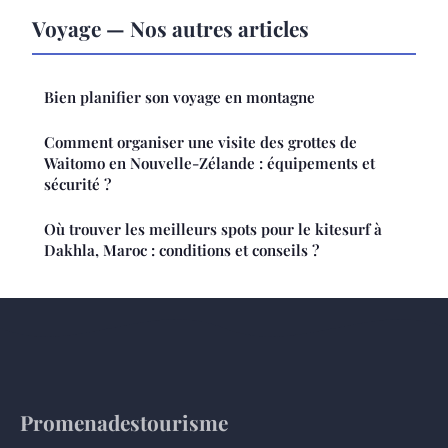
Voyage — Nos autres articles
Bien planifier son voyage en montagne
Comment organiser une visite des grottes de
Waitomo en Nouvelle-Zélande : équipements et
sécurité ?
Où trouver les meilleurs spots pour le kitesurf à
Dakhla, Maroc : conditions et conseils ?
Promenadestourisme