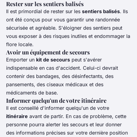
Rester sur les sentiers balisés
Il est primordial de rester sur les
sentiers balisés
. Ils
ont été conçus pour vous garantir une randonnée
sécurisée et agréable. S'éloigner des sentiers peut
vous exposer à des risques inutiles et endommager la
flore locale.
Avoir un équipement de secours
Emporter un
kit de secours
peut s'avérer
indispensable en cas d'accident. Celui-ci devrait
contenir des bandages, des désinfectants, des
pansements, des ciseaux médicaux et des
médicaments de base.
Informer quelqu'un de votre itinéraire
Il est conseillé d'informer quelqu'un de votre
itinéraire
avant de partir. En cas de problème, cette
personne pourra alerter les secours et leur donner
des informations précises sur votre dernière position