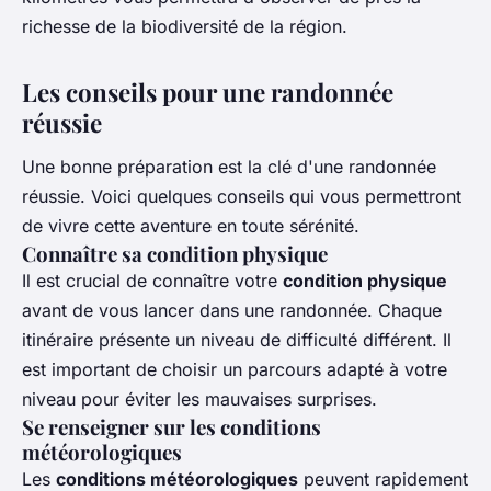
richesse de la biodiversité de la région.
Les conseils pour une randonnée
réussie
Une bonne préparation est la clé d'une randonnée
réussie. Voici quelques conseils qui vous permettront
de vivre cette aventure en toute sérénité.
Connaître sa condition physique
Il est crucial de connaître votre
condition physique
avant de vous lancer dans une randonnée. Chaque
itinéraire présente un niveau de difficulté différent. Il
est important de choisir un parcours adapté à votre
niveau pour éviter les mauvaises surprises.
Se renseigner sur les conditions
météorologiques
Les
conditions météorologiques
peuvent rapidement