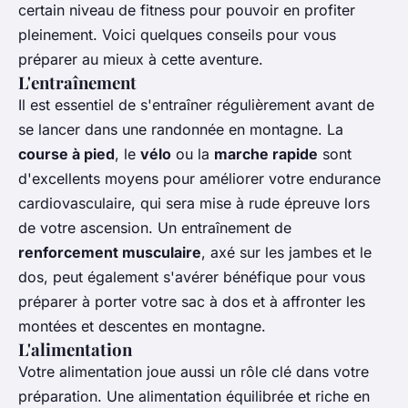
certain niveau de fitness pour pouvoir en profiter
pleinement. Voici quelques conseils pour vous
préparer au mieux à cette aventure.
L'entraînement
Il est essentiel de s'entraîner régulièrement avant de
se lancer dans une randonnée en montagne. La
course à pied
, le
vélo
ou la
marche rapide
sont
d'excellents moyens pour améliorer votre endurance
cardiovasculaire, qui sera mise à rude épreuve lors
de votre ascension. Un entraînement de
renforcement musculaire
, axé sur les jambes et le
dos, peut également s'avérer bénéfique pour vous
préparer à porter votre sac à dos et à affronter les
montées et descentes en montagne.
L'alimentation
Votre alimentation joue aussi un rôle clé dans votre
préparation. Une alimentation équilibrée et riche en