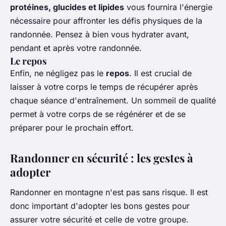
protéines, glucides et lipides
vous fournira l'énergie
nécessaire pour affronter les défis physiques de la
randonnée. Pensez à bien vous hydrater avant,
pendant et après votre randonnée.
Le repos
Enfin, ne négligez pas le
repos
. Il est crucial de
laisser à votre corps le temps de récupérer après
chaque séance d'entraînement. Un sommeil de qualité
permet à votre corps de se régénérer et de se
préparer pour le prochain effort.
Randonner en sécurité : les gestes à
adopter
Randonner en montagne n'est pas sans risque. Il est
donc important d'adopter les bons gestes pour
assurer votre sécurité et celle de votre groupe.