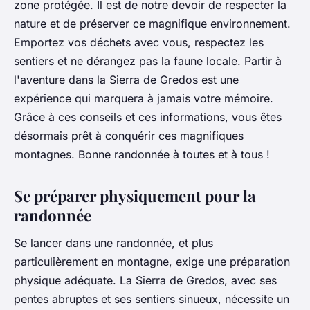
zone protégée. Il est de notre devoir de respecter la
nature et de préserver ce magnifique environnement.
Emportez vos déchets avec vous, respectez les
sentiers et ne dérangez pas la faune locale. Partir à
l'aventure dans la Sierra de Gredos est une
expérience qui marquera à jamais votre mémoire.
Grâce à ces conseils et ces informations, vous êtes
désormais prêt à conquérir ces magnifiques
montagnes. Bonne randonnée à toutes et à tous !
Se préparer physiquement pour la
randonnée
Se lancer dans une randonnée, et plus
particulièrement en montagne, exige une préparation
physique adéquate. La Sierra de Gredos, avec ses
pentes abruptes et ses sentiers sinueux, nécessite un