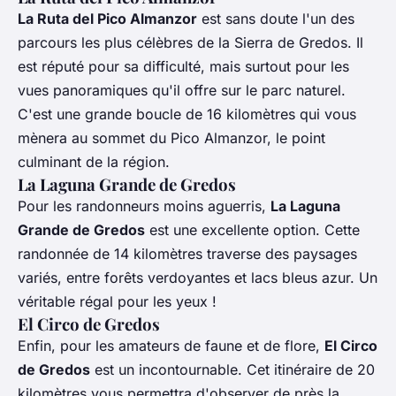
La Ruta del Pico Almanzor
est sans doute l'un des
parcours les plus célèbres de la Sierra de Gredos. Il
est réputé pour sa difficulté, mais surtout pour les
vues panoramiques qu'il offre sur le parc naturel.
C'est une grande boucle de 16 kilomètres qui vous
mènera au sommet du Pico Almanzor, le point
culminant de la région.
La Laguna Grande de Gredos
Pour les randonneurs moins aguerris,
La Laguna
Grande de Gredos
est une excellente option. Cette
randonnée de 14 kilomètres traverse des paysages
variés, entre forêts verdoyantes et lacs bleus azur. Un
véritable régal pour les yeux !
El Circo de Gredos
Enfin, pour les amateurs de faune et de flore,
El Circo
de Gredos
est un incontournable. Cet itinéraire de 20
kilomètres vous permettra d'observer de près la