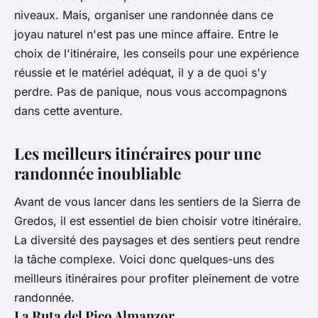
niveaux. Mais, organiser une randonnée dans ce
joyau naturel n'est pas une mince affaire. Entre le
choix de l'itinéraire, les conseils pour une expérience
réussie et le matériel adéquat, il y a de quoi s'y
perdre. Pas de panique, nous vous accompagnons
dans cette aventure.
Les meilleurs itinéraires pour une
randonnée inoubliable
Avant de vous lancer dans les sentiers de la Sierra de
Gredos, il est essentiel de bien choisir votre itinéraire.
La diversité des paysages et des sentiers peut rendre
la tâche complexe. Voici donc quelques-uns des
meilleurs itinéraires pour profiter pleinement de votre
randonnée.
La Ruta del Pico Almanzor