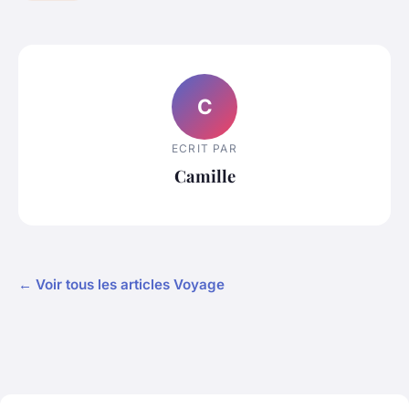
C
ECRIT PAR
Camille
← Voir tous les articles Voyage