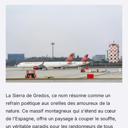
La Sierra de Gredos, ce nom résonne comme un
refrain poétique aux oreilles des amoureux de la
nature. Ce massif montagneux qui s'étend au cœur
de l'Espagne, offre un paysage à couper le souffle,
un véritable paradis pour les randonneurs de tous