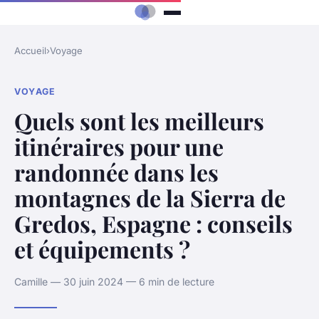
Accueil
›
Voyage
VOYAGE
Quels sont les meilleurs
itinéraires pour une
randonnée dans les
montagnes de la Sierra de
Gredos, Espagne : conseils
et équipements ?
Camille — 30 juin 2024 — 6 min de lecture