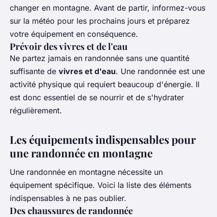
changer en montagne. Avant de partir, informez-vous
sur la météo pour les prochains jours et préparez
votre équipement en conséquence.
Prévoir des vivres et de l'eau
Ne partez jamais en randonnée sans une quantité
suffisante de
vivres et d'eau
. Une randonnée est une
activité physique qui requiert beaucoup d'énergie. Il
est donc essentiel de se nourrir et de s'hydrater
régulièrement.
Les équipements indispensables pour
une randonnée en montagne
Une randonnée en montagne nécessite un
équipement spécifique. Voici la liste des éléments
indispensables à ne pas oublier.
Des chaussures de randonnée