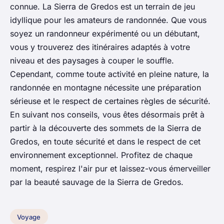
connue. La Sierra de Gredos est un terrain de jeu
idyllique pour les amateurs de randonnée. Que vous
soyez un randonneur expérimenté ou un débutant,
vous y trouverez des itinéraires adaptés à votre
niveau et des paysages à couper le souffle.
Cependant, comme toute activité en pleine nature, la
randonnée en montagne nécessite une préparation
sérieuse et le respect de certaines règles de sécurité.
En suivant nos conseils, vous êtes désormais prêt à
partir à la découverte des sommets de la Sierra de
Gredos, en toute sécurité et dans le respect de cet
environnement exceptionnel. Profitez de chaque
moment, respirez l'air pur et laissez-vous émerveiller
par la beauté sauvage de la Sierra de Gredos.
Voyage