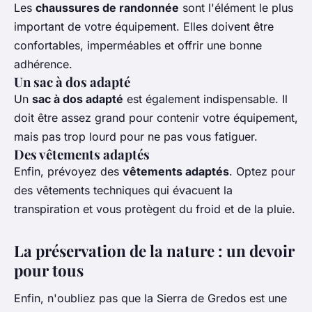
Les
chaussures de randonnée
sont l'élément le plus
important de votre équipement. Elles doivent être
confortables, imperméables et offrir une bonne
adhérence.
Un sac à dos adapté
Un
sac à dos adapté
est également indispensable. Il
doit être assez grand pour contenir votre équipement,
mais pas trop lourd pour ne pas vous fatiguer.
Des vêtements adaptés
Enfin, prévoyez des
vêtements adaptés
. Optez pour
des vêtements techniques qui évacuent la
transpiration et vous protègent du froid et de la pluie.
La préservation de la nature : un devoir
pour tous
Enfin, n'oubliez pas que la Sierra de Gredos est une