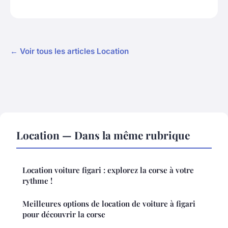
← Voir tous les articles Location
Location — Dans la même rubrique
Location voiture figari : explorez la corse à votre
rythme !
Meilleures options de location de voiture à figari
pour découvrir la corse