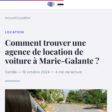
Accueil
›
Location
LOCATION
Comment trouver une
agence de location de
voiture à Marie-Galante ?
Camille — 19 octobre 2024 — 4 min de lecture