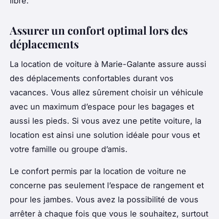
libre.
Assurer un confort optimal lors des
déplacements
La location de voiture à Marie-Galante assure aussi
des déplacements confortables durant vos
vacances. Vous allez sûrement choisir un véhicule
avec un maximum d’espace pour les bagages et
aussi les pieds. Si vous avez une petite voiture, la
location est ainsi une solution idéale pour vous et
votre famille ou groupe d’amis.
Le confort permis par la location de voiture ne
concerne pas seulement l’espace de rangement et
pour les jambes. Vous avez la possibilité de vous
arrêter à chaque fois que vous le souhaitez, surtout