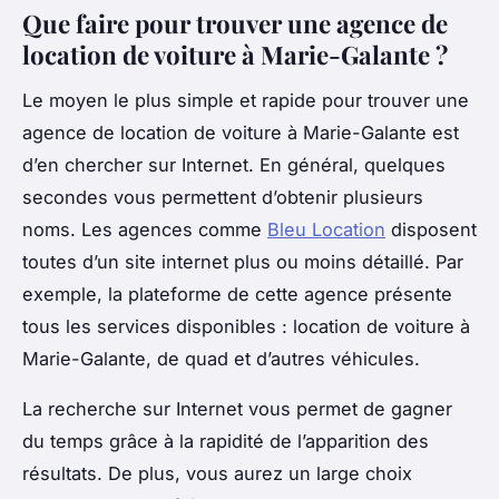
Que faire pour trouver une agence de
location de voiture à Marie-Galante ?
Le moyen le plus simple et rapide pour trouver une
agence de location de voiture à Marie-Galante est
d’en chercher sur Internet. En général, quelques
secondes vous permettent d’obtenir plusieurs
noms. Les agences comme
Bleu Location
disposent
toutes d’un site internet plus ou moins détaillé. Par
exemple, la plateforme de cette agence présente
tous les services disponibles : location de voiture à
Marie-Galante, de quad et d’autres véhicules.
La recherche sur Internet vous permet de gagner
du temps grâce à la rapidité de l’apparition des
résultats. De plus, vous aurez un large choix