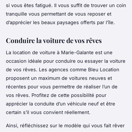
si vous êtes fatigué. Il vous suffit de trouver un coin
tranquille vous permettant de vous reposer et
d’apprécier les beaux paysages offerts par l’île.
Conduire la voiture de vos rêves
La location de voiture à Marie-Galante est une
occasion idéale pour conduire ou essayer la voiture
de vos rêves. Les agences comme Bleu Location
proposent un maximum de voitures neuves et
récentes pour vous permettre de réaliser l’un de
vos rêves. Profitez de cette possibilité pour
apprécier la conduite d’un véhicule neuf et être
certain s’il vous convient réellement.
Ainsi, réfléchissez sur le modèle qui vous fait rêver