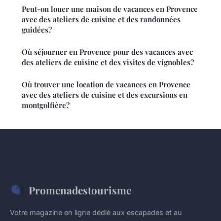
Peut-on louer une maison de vacances en Provence
avec des ateliers de cuisine et des randonnées
guidées?
Où séjourner en Provence pour des vacances avec
des ateliers de cuisine et des visites de vignobles?
Où trouver une location de vacances en Provence
avec des ateliers de cuisine et des excursions en
montgolfière?
Promenadestourisme
Votre magazine en ligne dédié aux escapades et au