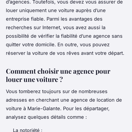
d’agences. Toutefois, vous devez vous assurer de
louer uniquement une voiture auprès d’une
entreprise fiable. Parmi les avantages des
recherches sur Internet, vous avez aussi la
possibilité de vérifier la fiabilité d’une agence sans
quitter votre domicile. En outre, vous pouvez
réserver la voiture de vos rêves avant votre départ.
Comment choisir une agence pour
louer une voiture ?
Vous tomberez toujours sur de nombreuses
adresses en cherchant une agence de location de
voiture à Marie-Galante. Pour les départager,
analysez quelques détails comme :
La notoriété ;