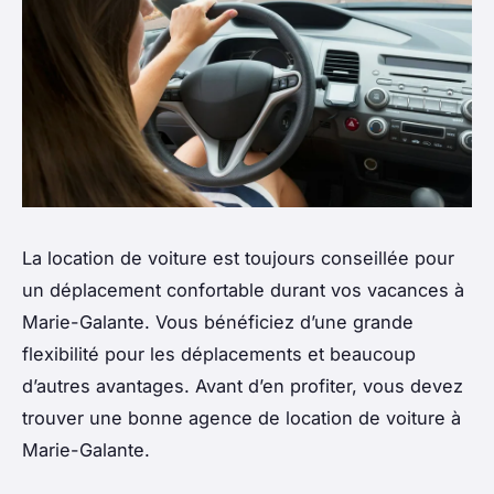
La location de voiture est toujours conseillée pour
un déplacement confortable durant vos vacances à
Marie-Galante. Vous bénéficiez d’une grande
flexibilité pour les déplacements et beaucoup
d’autres avantages. Avant d’en profiter, vous devez
trouver une bonne agence de location de voiture à
Marie-Galante.