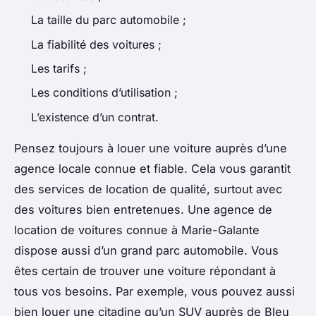
La taille du parc automobile ;
La fiabilité des voitures ;
Les tarifs ;
Les conditions d’utilisation ;
L’existence d’un contrat.
Pensez toujours à louer une voiture auprès d’une
agence locale connue et fiable. Cela vous garantit
des services de location de qualité, surtout avec
des voitures bien entretenues. Une agence de
location de voitures connue à Marie-Galante
dispose aussi d’un grand parc automobile. Vous
êtes certain de trouver une voiture répondant à
tous vos besoins. Par exemple, vous pouvez aussi
bien louer une citadine qu’un SUV auprès de Bleu