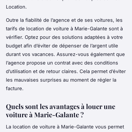
Location.
Outre la fiabilité de l’agence et de ses voitures, les
tarifs de location de voiture à Marie-Galante sont à
vérifier. Optez pour des solutions adaptées à votre
budget afin d’éviter de dépenser de l’argent utile
durant vos vacances. Assurez-vous également que
l’agence propose un contrat avec des conditions
d’utilisation et de retour claires. Cela permet d’éviter
les mauvaises surprises au moment de régler la
facture.
Quels sont les avantages à louer une
voiture à Marie-Galante ?
La location de voiture à Marie-Galante vous permet