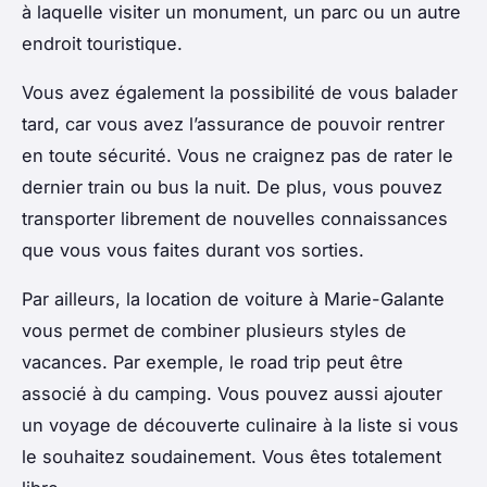
à laquelle visiter un monument, un parc ou un autre
endroit touristique.
Vous avez également la possibilité de vous balader
tard, car vous avez l’assurance de pouvoir rentrer
en toute sécurité. Vous ne craignez pas de rater le
dernier train ou bus la nuit. De plus, vous pouvez
transporter librement de nouvelles connaissances
que vous vous faites durant vos sorties.
Par ailleurs, la location de voiture à Marie-Galante
vous permet de combiner plusieurs styles de
vacances. Par exemple, le road trip peut être
associé à du camping. Vous pouvez aussi ajouter
un voyage de découverte culinaire à la liste si vous
le souhaitez soudainement. Vous êtes totalement