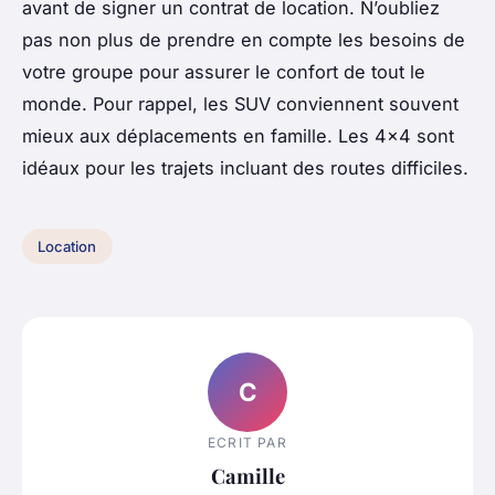
avant de signer un contrat de location. N’oubliez
pas non plus de prendre en compte les besoins de
votre groupe pour assurer le confort de tout le
monde. Pour rappel, les SUV conviennent souvent
mieux aux déplacements en famille. Les 4x4 sont
idéaux pour les trajets incluant des routes difficiles.
Location
C
ECRIT PAR
Camille