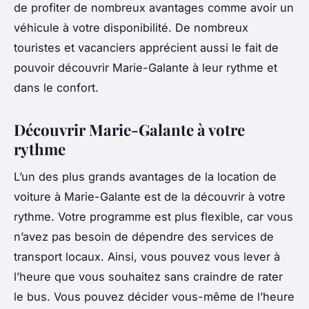
de profiter de nombreux avantages comme avoir un
véhicule à votre disponibilité. De nombreux
touristes et vacanciers apprécient aussi le fait de
pouvoir découvrir Marie-Galante à leur rythme et
dans le confort.
Découvrir Marie-Galante à votre
rythme
L’un des plus grands avantages de la location de
voiture à Marie-Galante est de la découvrir à votre
rythme. Votre programme est plus flexible, car vous
n’avez pas besoin de dépendre des services de
transport locaux. Ainsi, vous pouvez vous lever à
l’heure que vous souhaitez sans craindre de rater
le bus. Vous pouvez décider vous-même de l’heure