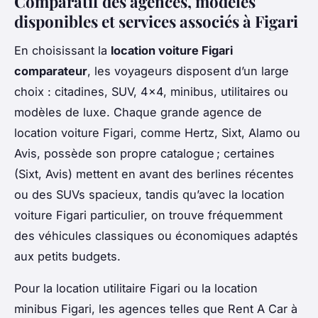
Comparatif des agences, modèles
disponibles et services associés à Figari
En choisissant la
location voiture Figari
comparateur
, les voyageurs disposent d’un large
choix : citadines, SUV, 4x4, minibus, utilitaires ou
modèles de luxe. Chaque grande agence de
location voiture Figari, comme Hertz, Sixt, Alamo ou
Avis, possède son propre catalogue ; certaines
(Sixt, Avis) mettent en avant des berlines récentes
ou des SUVs spacieux, tandis qu’avec la location
voiture Figari particulier, on trouve fréquemment
des véhicules classiques ou économiques adaptés
aux petits budgets.
Pour la location utilitaire Figari ou la location
minibus Figari, les agences telles que Rent A Car à