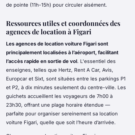
de pointe (11h-15h) pour circuler aisément.
Ressources utiles et coordonnées des
agences de location à Figari
Les agences de location voiture Figari sont
principalement localisées à l’aéroport, facilitant
l’accès rapide en sortie de vol
. L'essentiel des
enseignes, telles que Hertz, Rent A Car, Avis,
Europcar et Sixt, sont situées entre les parkings P1
et P2, à dix minutes seulement du centre-ville. Les
guichets accueillent les voyageurs de 7h00 à
23h30, offrant une plage horaire étendue —
parfaite pour organiser sereinement sa location
voiture Figari, quelle que soit l’heure d’arrivée.