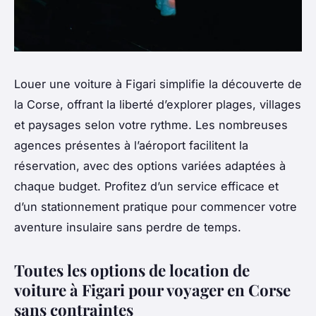
Louer une voiture à Figari simplifie la découverte de
la Corse, offrant la liberté d’explorer plages, villages
et paysages selon votre rythme. Les nombreuses
agences présentes à l’aéroport facilitent la
réservation, avec des options variées adaptées à
chaque budget. Profitez d’un service efficace et
d’un stationnement pratique pour commencer votre
aventure insulaire sans perdre de temps.
Toutes les options de location de
voiture à Figari pour voyager en Corse
sans contraintes