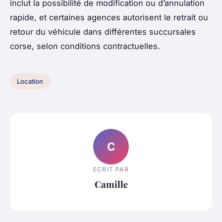
inclut la possibilité de modification ou d’annulation
rapide, et certaines agences autorisent le retrait ou
retour du véhicule dans différentes succursales
corse, selon conditions contractuelles.
Location
C
ECRIT PAR
Camille