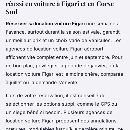
réussi en voiture à Figari et en Corse
Sud
Réserver sa location voiture Figari
une semaine à
l'avance, surtout durant la saison estivale, garantit
un meilleur prix et un choix varié de véhicules. Les
agences de location voiture Figari aéroport
affichent vite complet entre juin et septembre. Pour
un bon plan, privilégier la période de janvier, où la
location voiture Figari est la moins chère, comparée
à juillet où la demande s’envole.
Lors de votre réservation, il est conseillé de
sélectionner les options suppl. comme le GPS ou
un siège bébé si besoin. Plusieurs agences de
location voiture Figari proposent des annulations
gratuites, modulables jusqu’à la dernière minute, ce