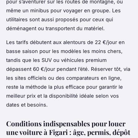
pour s’aventurer sur les routes de montagne, ou
même un minibus pour voyager en groupe. Les
utilitaires sont aussi proposés pour ceux qui
déménagent ou transportent du matériel.
Les tarifs débutent aux alentours de 22 €/jour en
basse saison pour les modèles les moins chers,
tandis que les SUV ou véhicules premium
dépassent 60 €/jour pendant l’été. Réserver tôt, via
les sites officiels ou des comparateurs en ligne,
reste la méthode la plus efficace pour garantir le
meilleur prix et la disponibilité idéale selon vos
dates et besoins.
Conditions indispensables pour louer
une voiture à Figari : âge, permis, dépôt