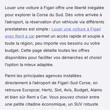
Louer une voiture à Figari offre une liberté inégalée
pour explorer la Corse du Sud. Dès votre arrivée à
l’aéroport, la réservation d’un véhicule via différents
prestataires est simple :
Louer une voiture à Figari
avec Rent a car
permet un accès rapide et souple à
toute la région, peu importe vos besoins ou votre
budget. Cette page détaille toutes les offres
disponibles pour faciliter vos démarches et choisir
l’option la mieux adaptée.
Parmi les principales agences installées
directement à l’aéroport de Figari-Sud Corse, on
retrouve Europcar, Hertz, Sixt, Avis, Budget, Alamo
et bien sûr Rent a Car. Vous pouvez choisir entre
une petite citadine économique, un SUV robuste