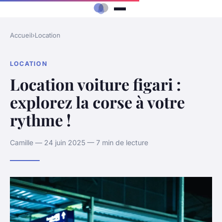
Accueil
›
Location
LOCATION
Location voiture figari :
explorez la corse à votre
rythme !
Camille — 24 juin 2025 — 7 min de lecture