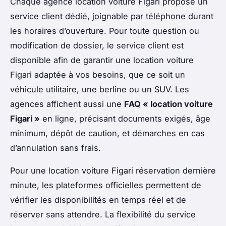
Chaque agence location voiture Figari propose un
service client dédié, joignable par téléphone durant
les horaires d’ouverture. Pour toute question ou
modification de dossier, le service client est
disponible afin de garantir une location voiture
Figari adaptée à vos besoins, que ce soit un
véhicule utilitaire, une berline ou un SUV. Les
agences affichent aussi une
FAQ « location voiture
Figari »
en ligne, précisant documents exigés, âge
minimum, dépôt de caution, et démarches en cas
d’annulation sans frais.
Pour une location voiture Figari réservation dernière
minute, les plateformes officielles permettent de
vérifier les disponibilités en temps réel et de
réserver sans attendre. La flexibilité du service