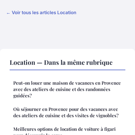
← Voir tous les articles Location
Location — Dans la même rubrique
Peut-on louer une maison de vacances en Provence
avec des ateliers de cuisine et des randonnées
guidées?
Où séjourner en Provence pour des vacances avec
des ateliers de cuisine et des visites de vignobles?
Meilleures options de location de voiture à figari