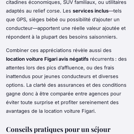
citadines économiques, SUV familiaux, ou utilitaires
adaptés au relief corse. Les
services inclus
—tels
que GPS, sièges bébé ou possibilité d’ajouter un
conducteur—apportent une réelle valeur ajoutée et
répondent à la plupart des besoins saisonniers.
Combiner ces appréciations révèle aussi des
location voiture Figari avis négatifs
récurrents : des
attentes lors des pics d’affluence, ou des frais
inattendus pour jeunes conducteurs et diverses
options. La clarté des assurances et des conditions
gagne donc à être comparée entre agences pour
éviter toute surprise et profiter sereinement des
avantages de la location voiture Figari.
Conseils pratiques pour un séjour