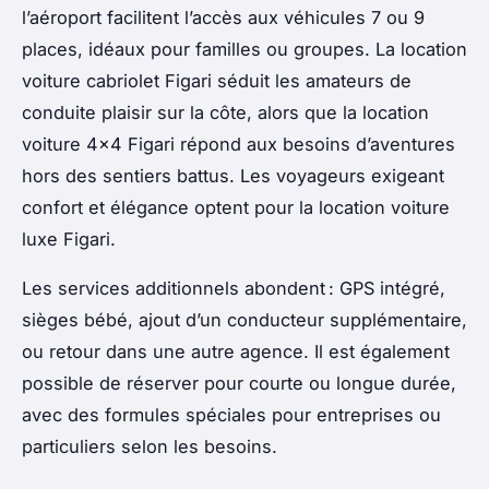
l’aéroport facilitent l’accès aux véhicules 7 ou 9
places, idéaux pour familles ou groupes. La location
voiture cabriolet Figari séduit les amateurs de
conduite plaisir sur la côte, alors que la location
voiture 4x4 Figari répond aux besoins d’aventures
hors des sentiers battus. Les voyageurs exigeant
confort et élégance optent pour la location voiture
luxe Figari.
Les services additionnels abondent : GPS intégré,
sièges bébé, ajout d’un conducteur supplémentaire,
ou retour dans une autre agence. Il est également
possible de réserver pour courte ou longue durée,
avec des formules spéciales pour entreprises ou
particuliers selon les besoins.