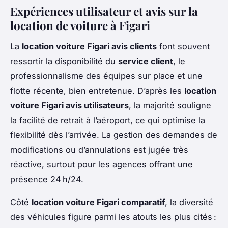
Expériences utilisateur et avis sur la
location de voiture à Figari
La
location voiture Figari avis clients
font souvent
ressortir la disponibilité du
service client
, le
professionnalisme des équipes sur place et une
flotte récente, bien entretenue. D’après les
location
voiture Figari avis utilisateurs
, la majorité souligne
la facilité de retrait à l’aéroport, ce qui optimise la
flexibilité dès l’arrivée. La gestion des demandes de
modifications ou d’annulations est jugée très
réactive, surtout pour les agences offrant une
présence 24 h/24.
Côté
location voiture Figari comparatif
, la diversité
des véhicules figure parmi les atouts les plus cités :