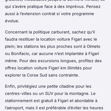
qui s’avère pratique face à des imprévus. Pensez
aussi à l’extension contrat si votre programme
évolue.
Concernant la politique carburant, sachez qu’il
faudra restituer la location voiture Figari avec le
plein; les stations les plus proches sont à Olmeto
ou Bonifacio, car aucune n’est implantée à Figari
même. Pour des excursions longues, profitez des
offres location voiture Figari km illimités pour
explorer la Corse Sud sans contrainte.
Enfin, privilégiez une petite citadine pour les
centres-villes ou un SUV pour la montagne. Le
stationnement est gratuit à Figari et abordable à
l’aéroport, mais il est préférable d’éviter les heures