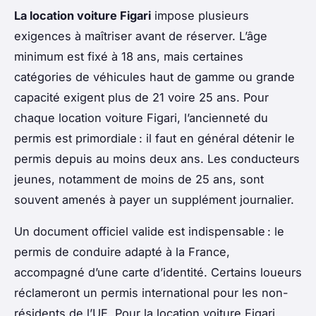
La location voiture Figari
impose plusieurs
exigences à maîtriser avant de réserver. L’âge
minimum est fixé à 18 ans, mais certaines
catégories de véhicules haut de gamme ou grande
capacité exigent plus de 21 voire 25 ans. Pour
chaque location voiture Figari, l’ancienneté du
permis est primordiale : il faut en général détenir le
permis depuis au moins deux ans. Les conducteurs
jeunes, notamment de moins de 25 ans, sont
souvent amenés à payer un supplément journalier.
Un document officiel valide est indispensable : le
permis de conduire adapté à la France,
accompagné d’une carte d’identité. Certains loueurs
réclameront un permis international pour les non-
résidents de l’UE. Pour la location voiture Figari