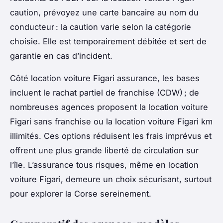
caution, prévoyez une carte bancaire au nom du
conducteur : la caution varie selon la catégorie
choisie. Elle est temporairement débitée et sert de
garantie en cas d’incident.
Côté location voiture Figari assurance, les bases
incluent le rachat partiel de franchise (CDW) ; de
nombreuses agences proposent la location voiture
Figari sans franchise ou la location voiture Figari km
illimités. Ces options réduisent les frais imprévus et
offrent une plus grande liberté de circulation sur
l’île. L’assurance tous risques, même en location
voiture Figari, demeure un choix sécurisant, surtout
pour explorer la Corse sereinement.