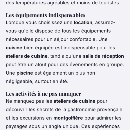
des températures agréables et moins de touristes.
Les équipements indispensables
Lorsque vous choisissez une
location
, assurez-
vous qu'elle dispose de tous les équipements
nécessaires pour un séjour confortable. Une
cuisine
bien équipée est indispensable pour les
ateliers de cuisine
, tandis qu'une
salle de réception
peut être un atout pour des événements en groupe.
Une
piscine
est également un plus non
négligeable, surtout en été.
Les activités à ne pas manquer
Ne manquez pas les
ateliers de cuisine
pour
découvrir les secrets de la gastronomie provençale
et les excursions en
montgolfière
pour admirer les
paysages sous un angle unique. Ces expériences