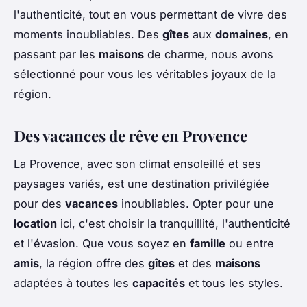
l'authenticité, tout en vous permettant de vivre des
moments inoubliables. Des
gîtes
aux
domaines
, en
passant par les
maisons
de charme, nous avons
sélectionné pour vous les véritables joyaux de la
région.
Des vacances de rêve en Provence
La Provence, avec son climat ensoleillé et ses
paysages variés, est une destination privilégiée
pour des
vacances
inoubliables. Opter pour une
location
ici, c'est choisir la tranquillité, l'authenticité
et l'évasion. Que vous soyez en
famille
ou entre
amis
, la région offre des
gîtes
et des
maisons
adaptées à toutes les
capacités
et tous les styles.