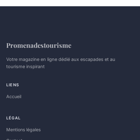
Promenadestourisme
Votre magazine en ligne dédié aux escapades et au
tourisme inspirant
LIENS
Accueil
LÉGAL
Mentions légales