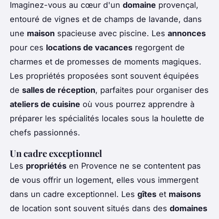
Imaginez-vous au cœur d'un
domaine
provençal,
entouré de vignes et de champs de lavande, dans
une
maison
spacieuse avec piscine. Les
annonces
pour ces
locations de vacances
regorgent de
charmes et de promesses de moments magiques.
Les propriétés proposées sont souvent équipées
de
salles de réception
, parfaites pour organiser des
ateliers de cuisine
où vous pourrez apprendre à
préparer les spécialités locales sous la houlette de
chefs passionnés.
Un cadre exceptionnel
Les
propriétés
en Provence ne se contentent pas
de vous offrir un logement, elles vous immergent
dans un cadre exceptionnel. Les
gîtes
et
maisons
de location sont souvent situés dans des
domaines