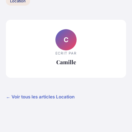
Location
C
ECRIT PAR
Camille
← Voir tous les articles Location