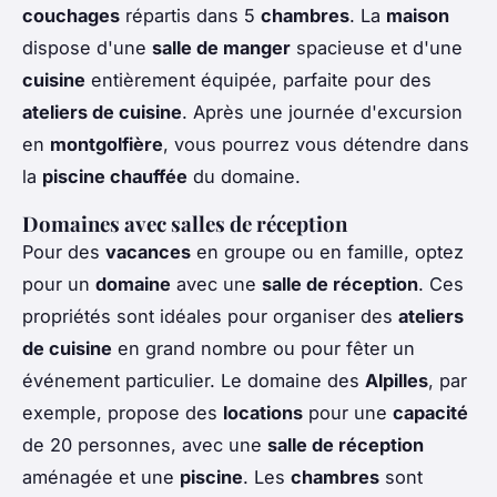
couchages
répartis dans 5
chambres
. La
maison
dispose d'une
salle de manger
spacieuse et d'une
cuisine
entièrement équipée, parfaite pour des
ateliers de cuisine
. Après une journée d'excursion
en
montgolfière
, vous pourrez vous détendre dans
la
piscine chauffée
du domaine.
Domaines avec salles de réception
Pour des
vacances
en groupe ou en famille, optez
pour un
domaine
avec une
salle de réception
. Ces
propriétés sont idéales pour organiser des
ateliers
de cuisine
en grand nombre ou pour fêter un
événement particulier. Le domaine des
Alpilles
, par
exemple, propose des
locations
pour une
capacité
de 20 personnes, avec une
salle de réception
aménagée et une
piscine
. Les
chambres
sont