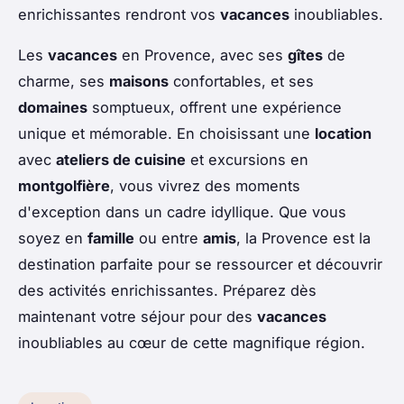
enrichissantes rendront vos
vacances
inoubliables.
Les
vacances
en Provence, avec ses
gîtes
de
charme, ses
maisons
confortables, et ses
domaines
somptueux, offrent une expérience
unique et mémorable. En choisissant une
location
avec
ateliers de cuisine
et excursions en
montgolfière
, vous vivrez des moments
d'exception dans un cadre idyllique. Que vous
soyez en
famille
ou entre
amis
, la Provence est la
destination parfaite pour se ressourcer et découvrir
des activités enrichissantes. Préparez dès
maintenant votre séjour pour des
vacances
inoubliables au cœur de cette magnifique région.