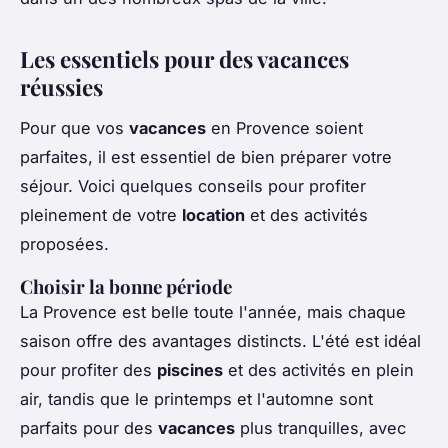
Les essentiels pour des vacances
réussies
Pour que vos
vacances
en Provence soient
parfaites, il est essentiel de bien préparer votre
séjour. Voici quelques conseils pour profiter
pleinement de votre
location
et des activités
proposées.
Choisir la bonne période
La Provence est belle toute l'année, mais chaque
saison offre des avantages distincts. L'été est idéal
pour profiter des
piscines
et des activités en plein
air, tandis que le printemps et l'automne sont
parfaits pour des
vacances
plus tranquilles, avec