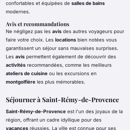
confortables et équipées de
salles de bains
modernes.
Avis et recommandations
Ne négligez pas les
avis
des autres voyageurs pour
faire votre choix. Les
locations
bien notées vous
garantissent un séjour sans mauvaises surprises.
Les
avis
permettent également de découvrir des
activités
recommandées, comme les meilleurs
ateliers de cuisine
ou les excursions en
montgolfière
les plus mémorables.
Séjourner à Saint-Rémy-de-Provence
Saint-Rémy-de-Provence
est l'un des joyaux de la
région, offrant un cadre idyllique pour des
vacances
réussies. La ville est connue pour ses