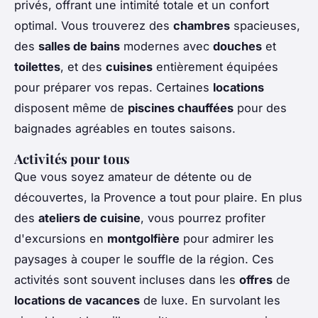
privés, offrant une intimité totale et un confort
optimal. Vous trouverez des
chambres
spacieuses,
des
salles de bains
modernes avec
douches
et
toilettes
, et des
cuisines
entièrement équipées
pour préparer vos repas. Certaines
locations
disposent même de
piscines chauffées
pour des
baignades agréables en toutes saisons.
Activités pour tous
Que vous soyez amateur de détente ou de
découvertes, la Provence a tout pour plaire. En plus
des
ateliers de cuisine
, vous pourrez profiter
d'excursions en
montgolfière
pour admirer les
paysages à couper le souffle de la région. Ces
activités sont souvent incluses dans les
offres
de
locations de vacances
de luxe. En survolant les