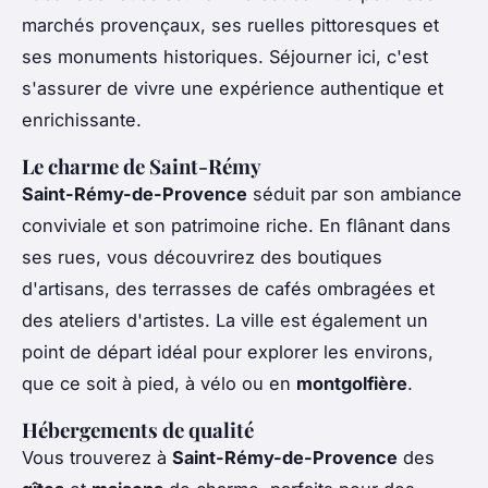
marchés provençaux, ses ruelles pittoresques et
ses monuments historiques. Séjourner ici, c'est
s'assurer de vivre une expérience authentique et
enrichissante.
Le charme de Saint-Rémy
Saint-Rémy-de-Provence
séduit par son ambiance
conviviale et son patrimoine riche. En flânant dans
ses rues, vous découvrirez des boutiques
d'artisans, des terrasses de cafés ombragées et
des ateliers d'artistes. La ville est également un
point de départ idéal pour explorer les environs,
que ce soit à pied, à vélo ou en
montgolfière
.
Hébergements de qualité
Vous trouverez à
Saint-Rémy-de-Provence
des