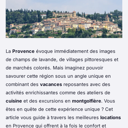
La
Provence
évoque immédiatement des images
de champs de lavande, de villages pittoresques et
de marchés colorés. Mais imaginez pouvoir
savourer cette région sous un angle unique en
combinant des
vacances
reposantes avec des
activités enrichissantes comme des ateliers de
cuisine
et des excursions en
montgolfière
. Vous
êtes en quête de cette expérience unique ? Cet
article vous guide à travers les meilleures
locations
en Provence qui offrent à la fois le confort et