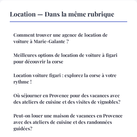
Location — Dans la même rubrique
Comment trouver une agence de location de
voiture à Marie-Galante ?
Meilleures options de location de voiture à figari
pour découvrir la corse
Location voiture figari : explorez la corse à votre
rythme !
Où séjourner en Provence pour des vacances avec
des ateliers de cuisine et des visites de vignobles?
Peut-on louer une maison de vacances en Provence
avec des ateliers de cuisine et des randonnées
guidées?