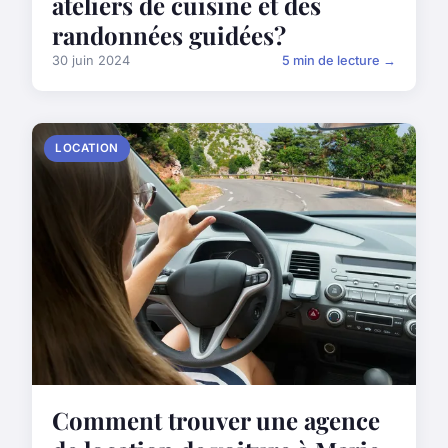
ateliers de cuisine et des
randonnées guidées?
30 juin 2024
5 min de lecture →
LOCATION
Comment trouver une agence