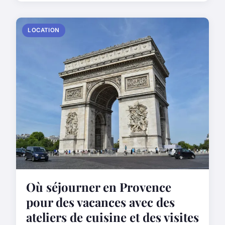
LOCATION
Où séjourner en Provence
pour des vacances avec des
ateliers de cuisine et des visites