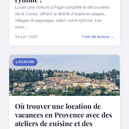
Louer une voiture à Figari simplifie la découverte
de la Corse, offrant la liberté d'explorer plages,
villages et paysages selon votre rythme. Les
nom...
24 juin 2025
7 min de lecture →
LOCATION
Où trouver une location de
vacances en Provence avec des
ateliers de cuisine et des