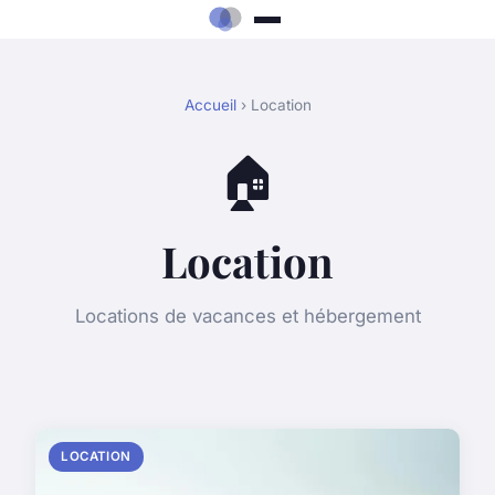
Accueil
› Location
🏠
Location
Locations de vacances et hébergement
LOCATION